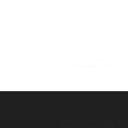
МОСКОВСКАЯ ГОРОДСКАЯ
ПОЛИКЛИНИКА №195
ПЛАТНАЯ
КОНСУЛЬТ