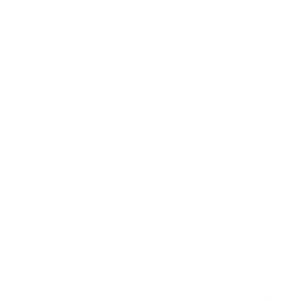
ЗАВОД РОСТСЕЛЬМАШ