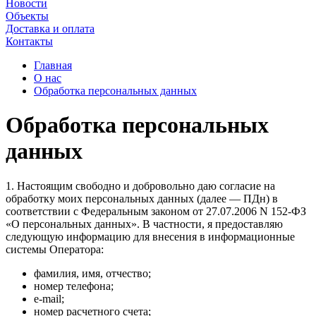
Новости
Объекты
Доставка и оплата
Контакты
Главная
О нас
Обработка персональных данных
Обработка
персональных
данных
1. Настоящим свободно и добровольно даю согласие на
обработку моих персональных данных (далее — ПДн) в
соответствии с Федеральным законом от 27.07.2006 N 152-ФЗ
«О персональных данных». В частности, я предоставляю
следующую информацию для внесения в информационные
системы Оператора:
фамилия, имя, отчество;
номер телефона;
e-mail;
номер расчетного счета;