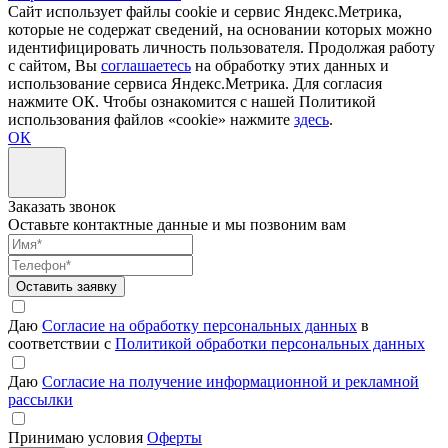
Сайт использует файлы cookie и сервис Яндекс.Метрика,
которые не содержат сведений, на основании которых можно
идентифицировать личность пользователя. Продолжая работу
с сайтом, Вы
соглашаетесь
на обработку этих данных и
использование сервиса Яндекс.Метрика. Для согласия
нажмите ОК. Чтобы ознакомится с нашей Политикой
использования файлов «cookie» нажмите
здесь
.
ОК
Заказать звонок
Оставьте контактные данные и мы позвоним вам
Оставить заявку
Даю
Согласие на обработку персональных данных
в
соответствии с
Политикой обработки персональных данных
Даю
Согласие на получение информационной и рекламной
рассылки
Принимаю условия
Оферты