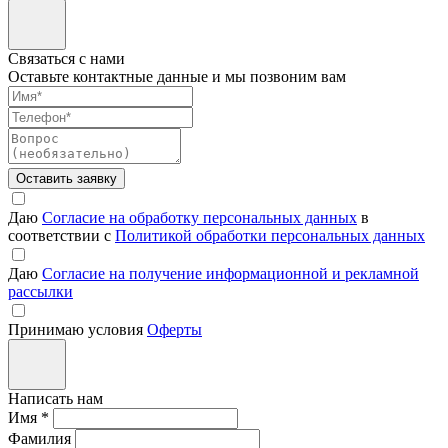
Связаться с нами
Оставьте контактные данные и мы позвоним вам
Оставить заявку
Даю
Согласие на обработку персональных данных
в
соответствии с
Политикой обработки персональных данных
Даю
Согласие на получение информационной и рекламной
рассылки
Принимаю условия
Оферты
Написать нам
Имя
*
Фамилия