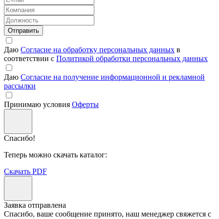
Отправить
Даю
Согласие на обработку персональных данных
в
соответствии с
Политикой обработки персональных данных
Даю
Согласие на получение информационной и рекламной
рассылки
Принимаю условия
Оферты
Спасибо!
Теперь можно скачать каталог:
Скачать PDF
Заявка отправлена
Спасибо, ваше сообщение принято, наш менеджер свяжется с