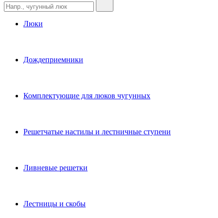
Люки
Дождеприемники
Комплектующие для люков чугунных
Решетчатые настилы и лестничные ступени
Ливневые решетки
Лестницы и скобы