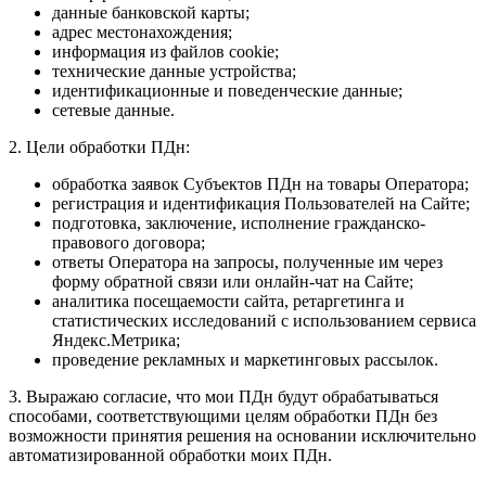
данные банковской карты;
адрес местонахождения;
информация из файлов cookie;
технические данные устройства;
идентификационные и поведенческие данные;
сетевые данные.
2. Цели обработки ПДн:
обработка заявок Субъектов ПДн на товары Оператора;
регистрация и идентификация Пользователей на Сайте;
подготовка, заключение, исполнение гражданско-
правового договора;
ответы Оператора на запросы, полученные им через
форму обратной связи или онлайн-чат на Сайте;
аналитика посещаемости сайта, ретаргетинга и
статистических исследований с использованием сервиса
Яндекс.Метрика;
проведение рекламных и маркетинговых рассылок.
3. Выражаю согласие, что мои ПДн будут обрабатываться
способами, соответствующими целям обработки ПДн без
возможности принятия решения на основании исключительно
автоматизированной обработки моих ПДн.