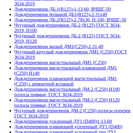
3634-2019
Дождеприемник ДБ-1(В125)-1-13-60, ВЧШГ-50
Дождеприемник большой ДБ1(В125)-2-31х49
Дождеприемник ДБ-2(В125)-2-78х36, Н-100, ВЧШГ-50
Чугунный дождеприемник ДБ-2 (B125) ГОСТ 3634-
2019, Н100
Чугунный дождеприемник ДБ-2 (B125) ГОСТ 3634-
2019, H120
Дождеприемник малый ДМ1(С250)-2-31-49
Чугунный круглый дождеприемник ДМ1 (С250) ГОСТ
3634-2019
Дождеприемник магистральный ДМ1 (С250)
Дождеприемник магистральный плавающий ДМ1
(С250) H140
Дождеприемник плавающий магистральный ДМ1
(С250) с ремонтной вставкой
Дождеприемник магистральный ДМ-2 (С250) H100
полосы прямые, ГОСТ 3634-2019
Дождеприемник магистральный ДМ-2 (С250) H120
полосы прямые, ГОСТ 3634-2019
Чугунный дождеприемник ДМ-2 (C250) полосы поперек
ГОСТ 3634-2019
Дождеприемник усиленный ДУ1 (D400)1-13-60
Дождеприемник плавающий усиленный ДУ1 (D400)
Дождеприемник плавающий усиленный тип ДУ1