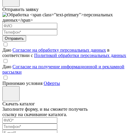
Отправить заявку
Отправить
Даю
Согласие на обработку персональных данных
в
соответствии с
Политикой обработки персональных данных
Даю
Согласие на получение информационной и рекламной
рассылки
Принимаю условия
Оферты
Скачать каталог
Заполните форму, и вы сможете получить
ссылку на скачивание каталога.