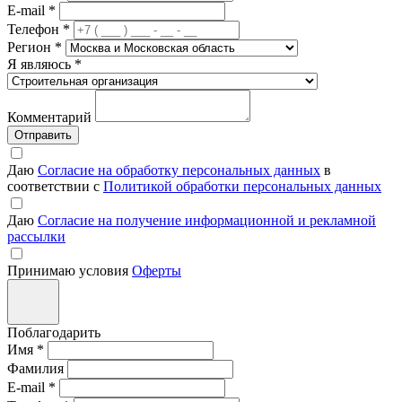
E-mail
*
Телефон
*
Регион
*
Я являюсь
*
Комментарий
Отправить
Даю
Согласие на обработку персональных данных
в
соответствии с
Политикой обработки персональных данных
Даю
Согласие на получение информационной и рекламной
рассылки
Принимаю условия
Оферты
Поблагодарить
Имя
*
Фамилия
E-mail
*